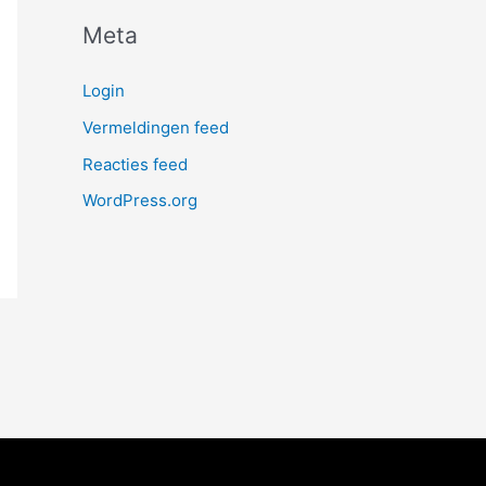
Meta
Login
Vermeldingen feed
Reacties feed
WordPress.org